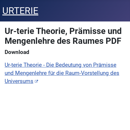
URTERIE
Ur-terie Theorie, Prämisse und
Mengenlehre des Raumes PDF
Download
Ur-terie Theorie - Die Bedeutung von Prämisse
und Mengenlehre für die Raum-Vorstellung des
Universums