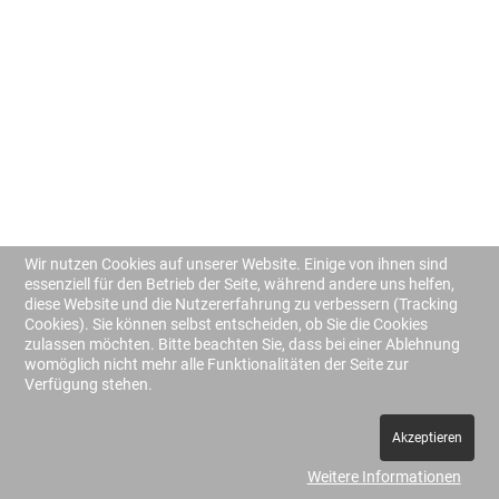
Wir nutzen Cookies auf unserer Website. Einige von ihnen sind
essenziell für den Betrieb der Seite, während andere uns helfen,
diese Website und die Nutzererfahrung zu verbessern (Tracking
Cookies). Sie können selbst entscheiden, ob Sie die Cookies
zulassen möchten. Bitte beachten Sie, dass bei einer Ablehnung
womöglich nicht mehr alle Funktionalitäten der Seite zur
Verfügung stehen.
Author Login
Impressum
Akzeptieren
Weitere Informationen